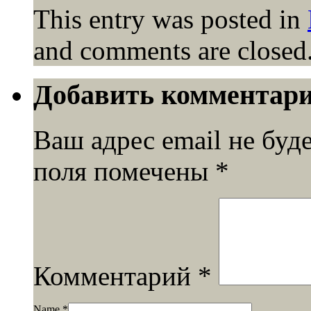
This entry was posted in
and comments are closed
Добавить комментар
Ваш адрес email не буд
поля помечены
*
Комментарий
*
Name
*