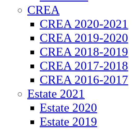
CREA
CREA 2020-2021
CREA 2019-2020
CREA 2018-2019
CREA 2017-2018
CREA 2016-2017
Estate 2021
Estate 2020
Estate 2019