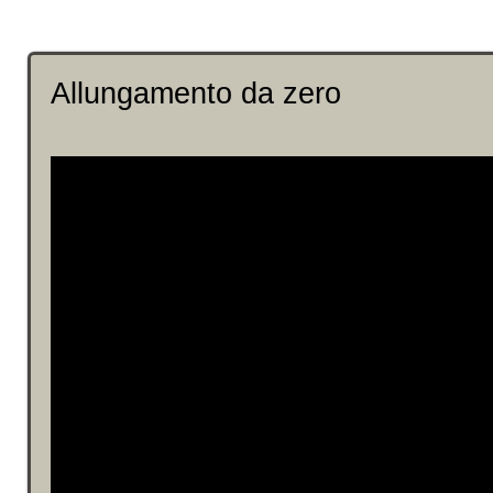
Allungamento da zero