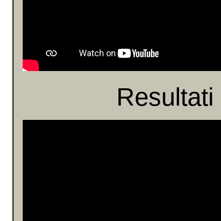
Resultati