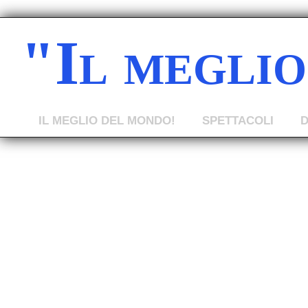
"Il megli
IL MEGLIO DEL MONDO!
SPETTACOLI