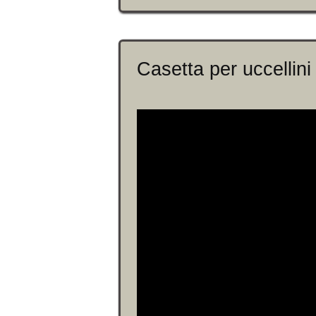
Casetta per uccellini