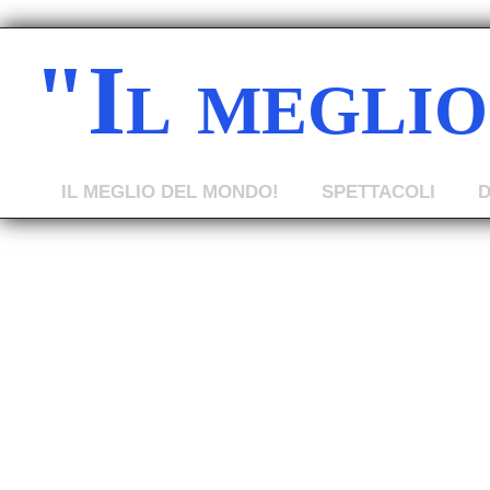
"Il megli
IL MEGLIO DEL MONDO!
SPETTACOLI