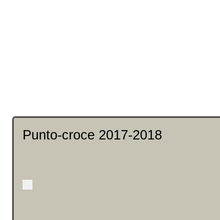
Punto-croce 2017-2018