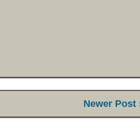
Newer Post 