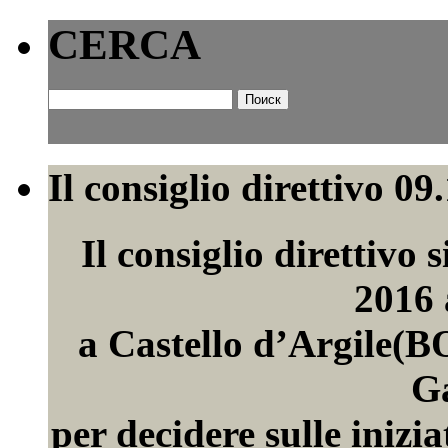
CERCA
Найти:
Il consiglio direttivo 09
Il consiglio direttivo 
2016 
a Castello d’Argile(
Ga
per decidere sulle inizia