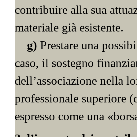
contribuire alla sua attuaz
materiale già esistente.
g)
Prestare una possibil
caso, il sostegno finanzi
dell’associazione nella lo
professionale superiore (
espresso come una «borsa