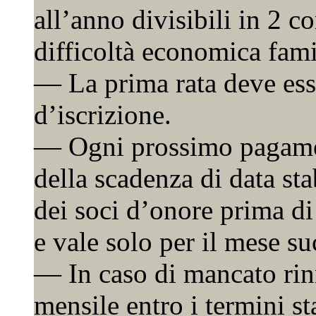
all’anno divisibili in 2 c
difficoltà economica fami
— La prima rata deve ess
d’iscrizione.
— Ogni prossimo pagamen
della scadenza di data st
dei soci d’onore prima di
e vale solo per il mese su
— In caso di mancato rin
mensile entro i termini sta