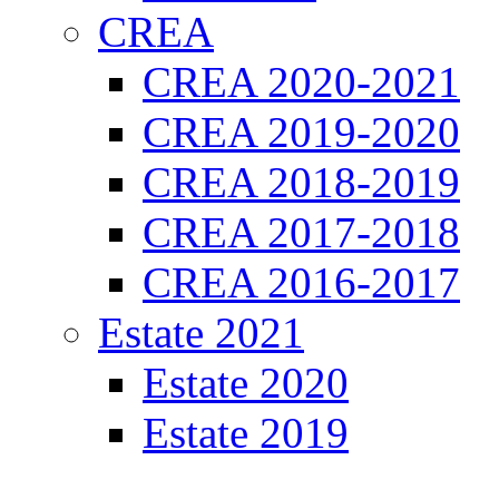
CREA
CREA 2020-2021
CREA 2019-2020
CREA 2018-2019
CREA 2017-2018
CREA 2016-2017
Estate 2021
Estate 2020
Estate 2019