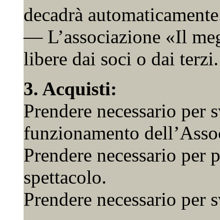
decadrà automaticamente
— L’associazione «Il meg
libere dai soci o dai terzi.
3. Acquisti:
Prendere necessario per s
funzionamento dell’Asso
Prendere necessario per 
spettacolo.
Prendere necessario per s