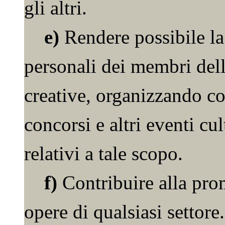
gli altri.
e)
Rendere possibile la
personali dei membri dell
creative, organizzando con
concorsi e altri eventi cu
relativi a tale scopo.
f)
Contribuire alla pro
opere di qualsiasi settore