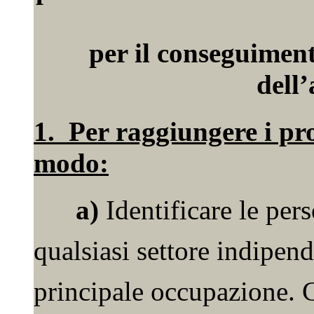
per il conseguiment
dell’
1. Per raggiungere i pro
modo:
a)
Identificare le pers
qualsiasi settore indipen
principale occupazione. C