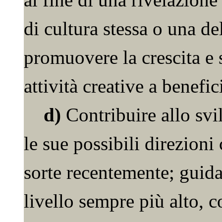
di cultura stessa o una del
promuovere la crescita e 
attività creative a benefici
d)
Contribuire allo svil
le sue possibili direzioni 
sorte recentemente; guidar
livello sempre più alto, c