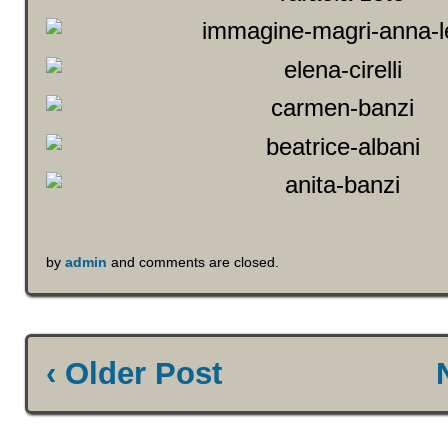
by
admin
and comments are closed.
‹ Older Post