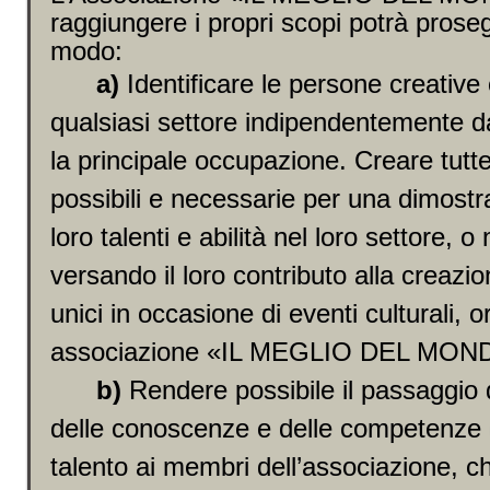
raggiungere i propri scopi potrà proseg
modo:
a)
Identificare le persone creative e
qualsiasi settore indipendentemente da
la principale occupazione. Creare tutte
possibili e necessarie per una dimostr
loro talenti e abilità nel loro settore, o n
versando il loro contributo alla creazio
unici in occasione di eventi culturali, 
associazione «IL MEGLIO DEL MON
b)
Rendere possibile il passaggio 
delle conoscenze e delle competenze 
talento ai membri dell’associazione, c