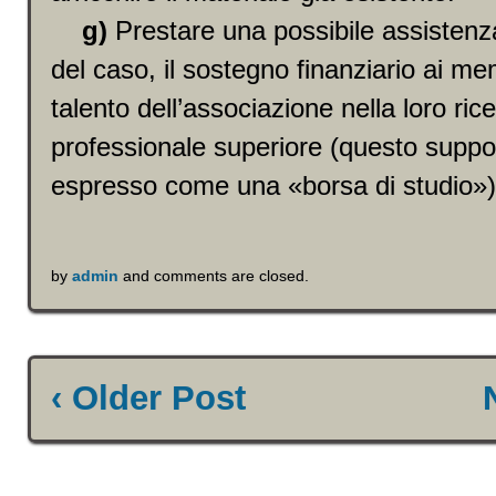
g)
Prestare una possibile assistenz
del caso, il sostegno finanziario ai m
talento dell’associazione nella loro rice
professionale superiore (questo supp
espresso come una «borsa di studio»
by
admin
and comments are closed.
‹ Older Post