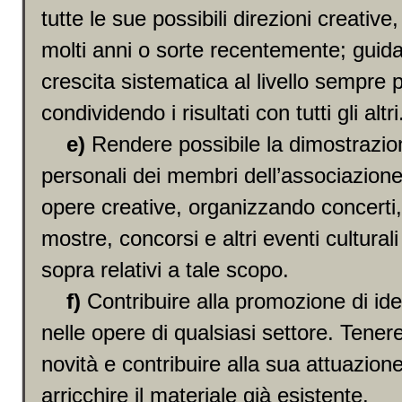
tutte le sue possibili direzioni creative,
molti anni o sorte recentemente; guida
crescita sistematica al livello sempre p
condividendo i risultati con tutti gli altri
e)
Rendere possibile la dimostrazion
personali dei membri dell’associazione 
opere creative, organizzando concerti,
mostre, concorsi e altri eventi culturali
sopra relativi a tale scopo.
f)
Contribuire alla promozione di ide
nelle opere di qualsiasi settore. Tenere
novità e contribuire alla sua attuazione
arricchire il materiale già esistente.