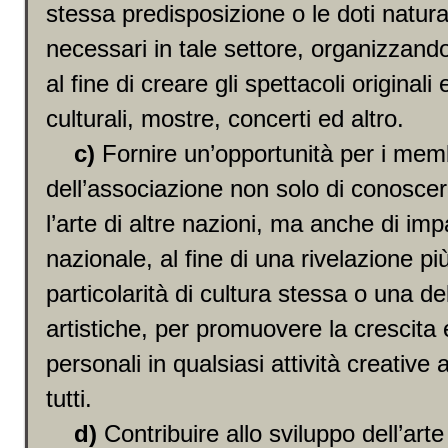
stessa predisposizione o le doti natura
necessari in tale settore, organizzando
al fine di creare gli spettacoli originali 
culturali, mostre, concerti ed altro.
c)
Fornire un’opportunità per i mem
dell’associazione non solo di conoscer
l’arte di altre nazioni, ma anche di imp
nazionale, al fine di una rivelazione pi
particolarità di cultura stessa o una de
artistiche, per promuovere la crescita
personali in qualsiasi attività creative 
tutti.
d)
Contribuire allo sviluppo dell’arte