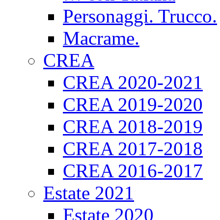
Personaggi. Trucco.
Macrame.
CREA
CREA 2020-2021
CREA 2019-2020
CREA 2018-2019
CREA 2017-2018
CREA 2016-2017
Estate 2021
Estate 2020