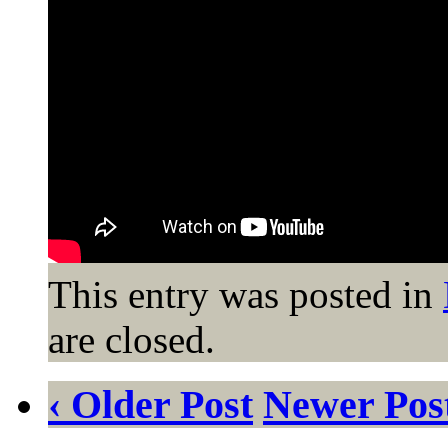
This entry was posted in
are closed.
‹ Older Post
Newer Post