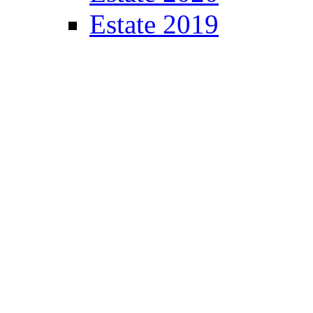
Estate 2019