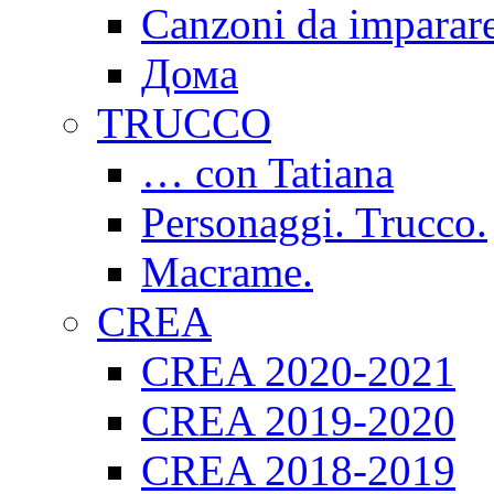
Canzoni da imparar
Дома
TRUCCO
… con Tatiana
Personaggi. Trucco.
Macrame.
CREA
CREA 2020-2021
CREA 2019-2020
CREA 2018-2019