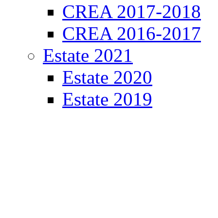
CREA 2017-2018
CREA 2016-2017
Estate 2021
Estate 2020
Estate 2019