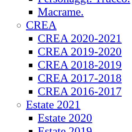
Macrame.
CREA
CREA 2020-2021
CREA 2019-2020
CREA 2018-2019
CREA 2017-2018
CREA 2016-2017
Estate 2021
Estate 2020
Estate 2019