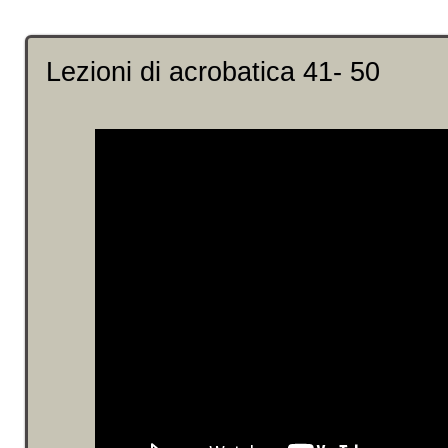
Lezioni di acrobatica 41- 50