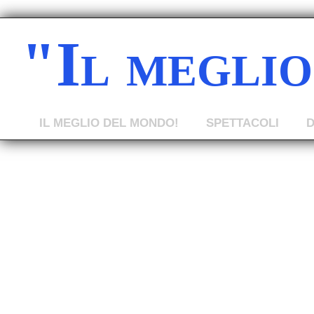
"Il megli
IL MEGLIO DEL MONDO!
SPETTACOLI