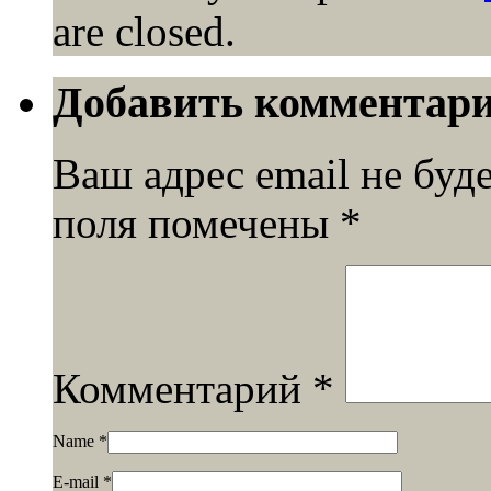
are closed.
Добавить комментар
Ваш адрес email не буд
поля помечены
*
Комментарий
*
Name
*
E-mail
*