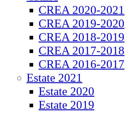
CREA 2020-2021
CREA 2019-2020
CREA 2018-2019
CREA 2017-2018
CREA 2016-2017
Estate 2021
Estate 2020
Estate 2019