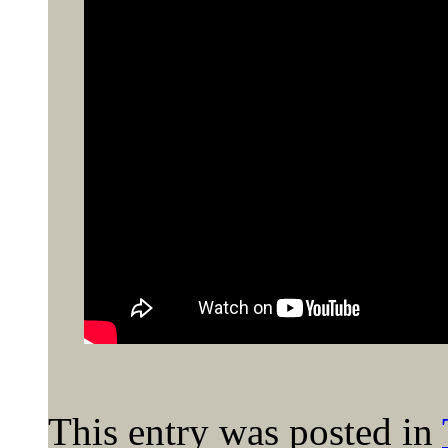
This entry was posted in