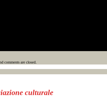
nd comments are closed.
iazione culturale