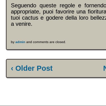
Seguendo queste regole e fornendo
appropriate, puoi favorire una fioritu
tuoi cactus e godere della loro bellez
a venire.
by
admin
and comments are closed.
‹ Older Post