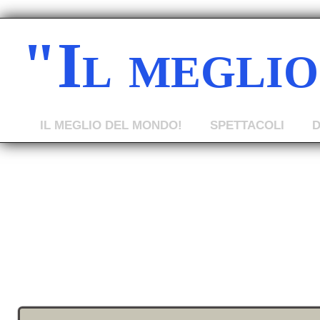
"Il megli
IL MEGLIO DEL MONDO!
SPETTACOLI