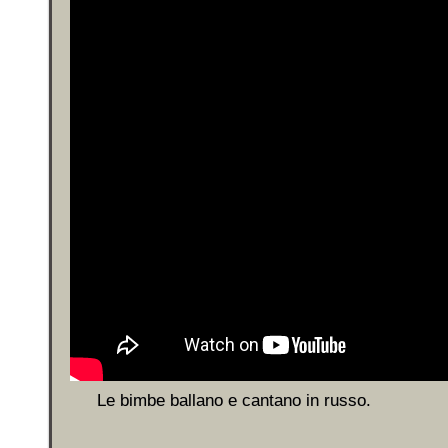
Le bimbe ballano e cantano in russo.