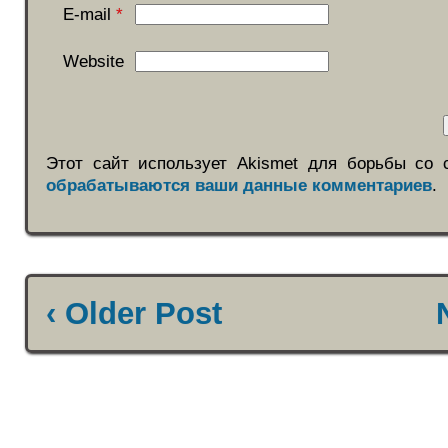
E-mail
*
Website
Этот сайт использует Akismet для борьбы со
обрабатываются ваши данные комментариев
.
‹ Older Post