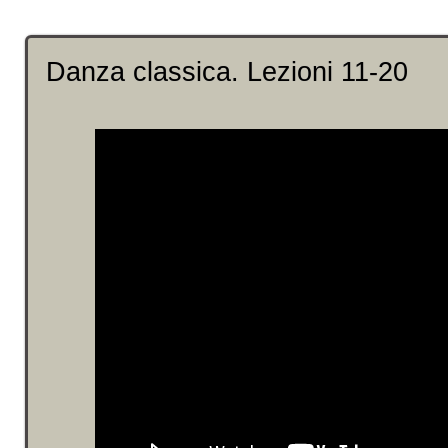
Danza classica. Lezioni 11-20