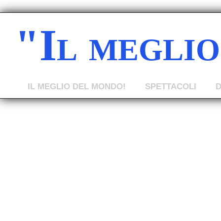
"Il megli
IL MEGLIO DEL MONDO!
SPETTACOLI