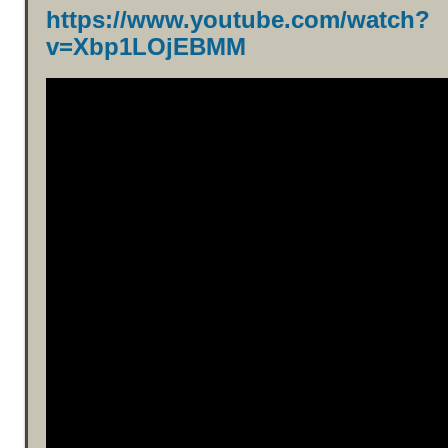
https://www.youtube.com/watch?
v=Xbp1LOjEBMM