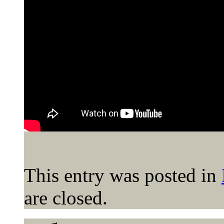
This entry was posted in
are closed.