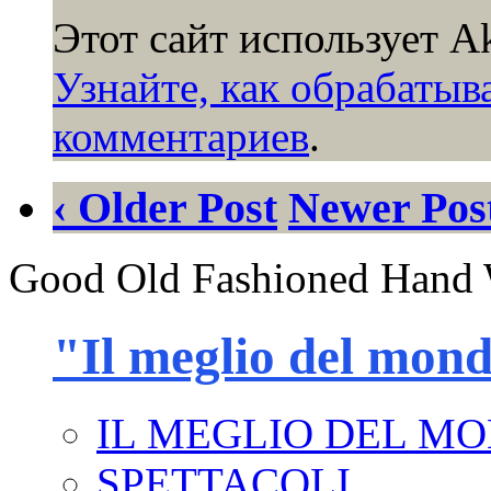
Этот сайт использует A
Узнайте, как обрабаты
комментариев
.
‹ Older Post
Newer Post
Good Old Fashioned Hand 
"Il meglio del mon
IL MEGLIO DEL M
SPETTACOLI