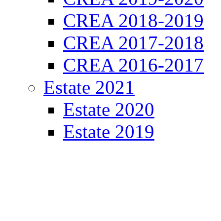
CREA 2018-2019
CREA 2017-2018
CREA 2016-2017
Estate 2021
Estate 2020
Estate 2019